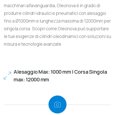
macchinari all’avanguardia, Oleonova è in grado di
produrre cilindri idraulici e pneumatici con alesaggio
fino a Ø1000mm e lunghezza massima di 12000mm per
singola corsa. Scopri come Oleonova può supportare
le tue esigenze di cilindri oleodinamici con soluzioni su
misura e tecnologie avanzate
Alesaggio Max: 1000 mm | Corsa Singola
max: 12000 mm