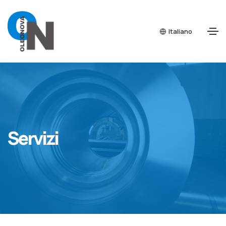
Italiano
Servizi