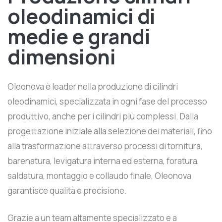
oleodinamici di
medie e grandi
dimensioni
Oleonova è leader nella produzione di cilindri
oleodinamici, specializzata in ogni fase del processo
produttivo, anche per i cilindri più complessi. Dalla
progettazione iniziale alla selezione dei materiali, fino
alla trasformazione attraverso processi di tornitura,
barenatura, levigatura interna ed esterna, foratura,
saldatura, montaggio e collaudo finale, Oleonova
garantisce qualità e precisione.
Grazie a un team altamente specializzato e a