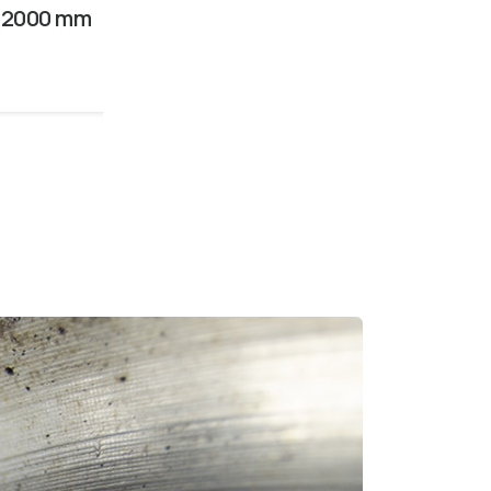
 12000 mm