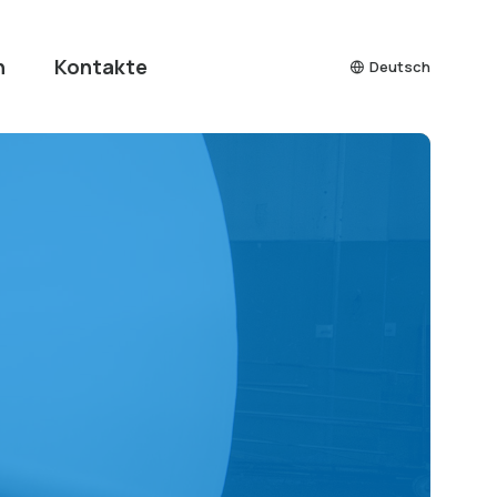
n
Kontakte
Deutsch