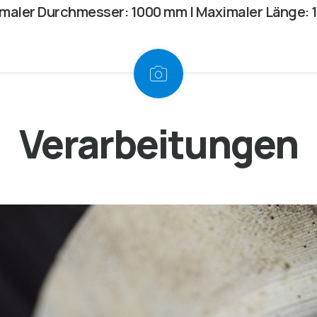
maler Durchmesser: 1000 mm | Maximaler Länge:
Verarbeitungen