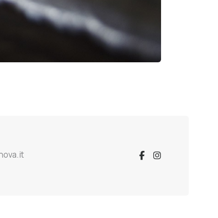
nova.it