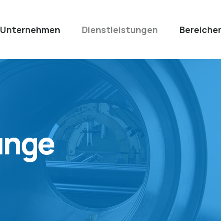
 Unternehmen
Dienstleistungen
Bereiche
unge