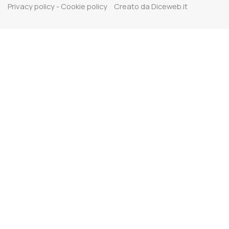
Privacy policy
-
Cookie policy
Creato da
Diceweb.it